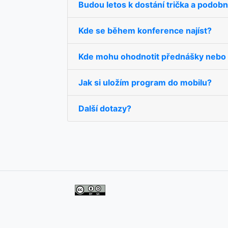
Budou letos k dostání trička a podo
Kde se během konference najíst?
Kde mohu ohodnotit přednášky nebo 
Jak si uložím program do mobilu?
Další dotazy?