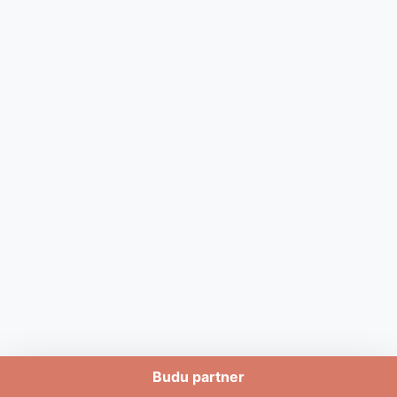
Budu partner