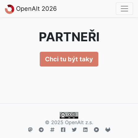
OpenAlt 2026
PARTNEŘI
Chci tu být taky
© 2025 OpenAlt z.s.